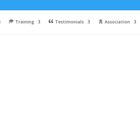
Training
Testimonials
Association