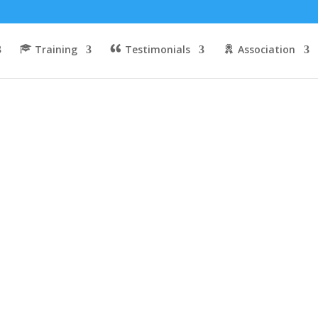
Training
Testimonials
Association