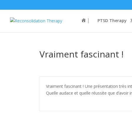
│
PTSD Therapy
Vraiment fascinant !
Vraiment fascinant ! Une présentation très in
Quelle audace et quelle réussite que d’avoir